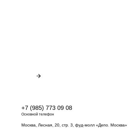
+7 (985) 773 09 08
Основной телефон
Москва, Лесная, 20, стр. 3, фуд-молл «Депо. Москва»