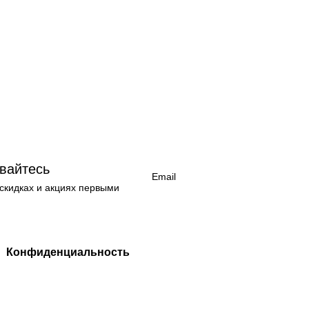
вайтесь
 скидках и акциях первыми
Конфиденциальность