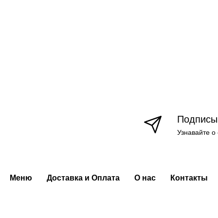
Подписы
Узнавайте о
Меню
Доставка и Оплата
О нас
Контакты